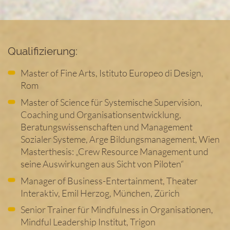
Qualifizierung:
Master of Fine Arts, Istituto Europeo di Design,
Rom
Master of Science für Systemische Supervision,
Coaching und Organisationsentwicklung,
Beratungswissenschaften und Management
Sozialer Systeme, Arge Bildungsmanagement, Wien
Masterthesis: „Crew Resource Management und
seine Auswirkungen aus Sicht von Piloten“
Manager of Business-Entertainment, Theater
Interaktiv, Emil Herzog, München, Zürich
Senior Trainer für Mindfulness in Organisationen,
Mindful Leadership Institut, Trigon